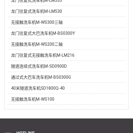
龙门往复式洗车机M-LM535
龙门往复式洗车机M-LM530
无接触洗车机M-WS300三轴
龙门往复式大巴洗车机M-BS0300Y
无接触洗车机M-WS200二轴
龙门往复式无接触洗车机M-LM216
隧道连续式洗车机M-SD0900D
通过式大巴车洗车机M-BS0300G
40米隧道洗车机SD1800Q-40
无接触洗车机M-WS100