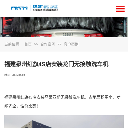
当前位置：
首页
>>
合作案例
>>
客户案例
福建泉州红旗4S店安装龙门无接触洗车机
时间：2025-05-04
福建泉州红旗4S店安装马蒂亚斯无接触洗车机，占地面积更小，功
能齐全，性价比高！