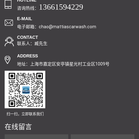
HOTLINE
13661594229
咨询热线：
E-MAIL
电子邮箱：chao@mattiascarwash.com
CONTACT
联系人：臧先生
ADDRESS
地址：上海市嘉定区安亭镇星光村工业区1009号
扫一扫，立即联系我们
在线留言