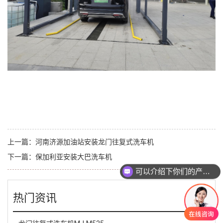
上一篇：
河南济源加油站安装龙门往复式洗车机
下一篇：
保加利亚安装大巴洗车机
可以介绍下你们的产品么
热门资讯