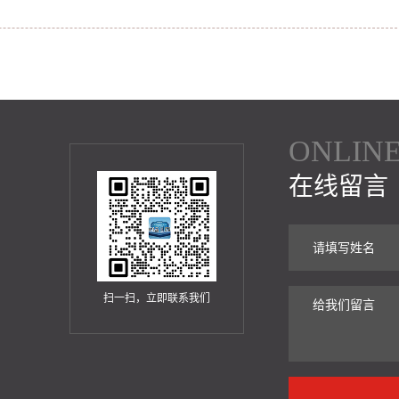
ONLIN
在线留言
扫一扫，立即联系我们