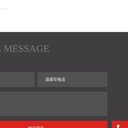
E MESSAGE