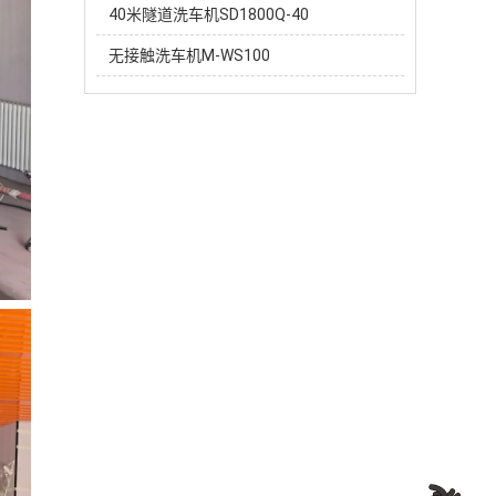
40米隧道洗车机SD1800Q-40
无接触洗车机M-WS100