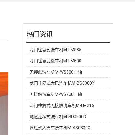
热门资讯
龙门往复式洗车机M-LM535
龙门往复式洗车机M-LM530
无接触洗车机M-WS300三轴
龙门往复式大巴洗车机M-BS0300Y
无接触洗车机M-WS200二轴
龙门往复式无接触洗车机M-LM216
隧道连续式洗车机M-SD0900D
通过式大巴车洗车机M-BS0300G