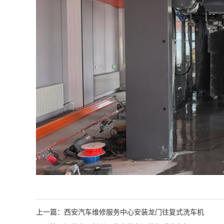
上一篇：
西安汽车维修服务中心安装龙门往复式洗车机