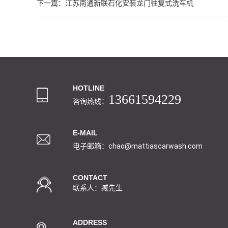
下一篇：
江苏南通新联石化安装龙门往复式洗车机
HOTLINE
13661594229
咨询热线：
E-MAIL
电子邮箱：chao@mattiascarwash.com
CONTACT
联系人：臧先生
ADDRESS