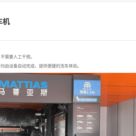
车机
，不需要人工干预。
骤均由设备自动完成，提供便捷的洗车体验。